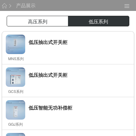
产品展示
高压系列
低压系列
低压抽出式开关柜
MNS系列
低压抽出式开关柜
GCS系列
低压智能无功补偿柜
GGJ系列