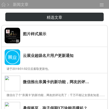
新闻文章
精选文章
图片样式展示
云展业超级名片用户更新通知
请于2019/01/02日后索取更新包。
微信推出亲属卡的新功能，网友的评论亮了...
微信出了个“亲属卡”的新功能，网友的评论亮了：千万不能让女朋友知道…哈哈哈哈哈
暑假将至，孩子假期3万块能否撑起？