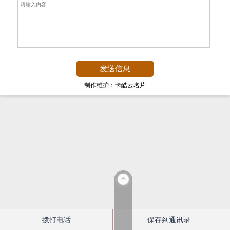
制作维护：卡酷云名片
拨打电话
保存到通讯录