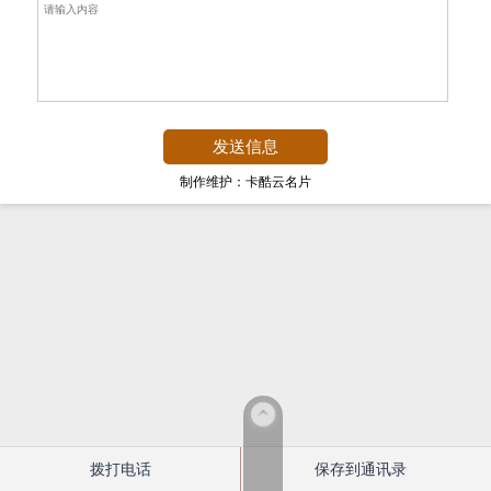
制作维护：卡酷云名片
拨打电话
保存到通讯录