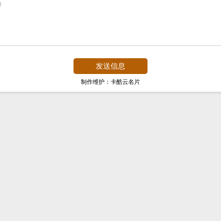
制作维护：卡酷云名片