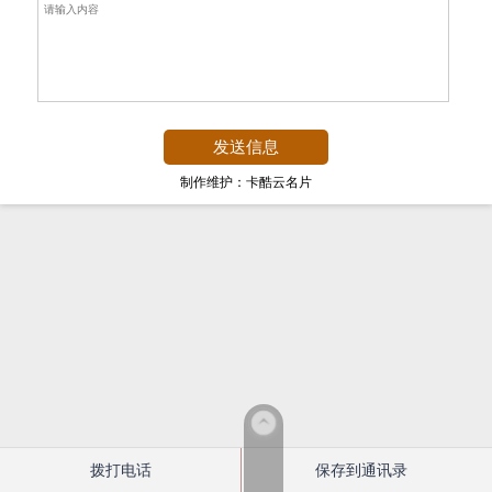
制作维护：卡酷云名片
拨打电话
保存到通讯录