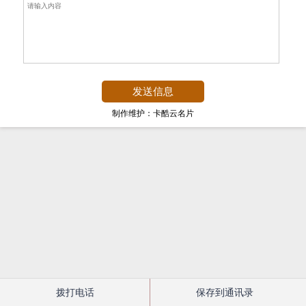
制作维护：卡酷云名片
拨打电话
保存到通讯录