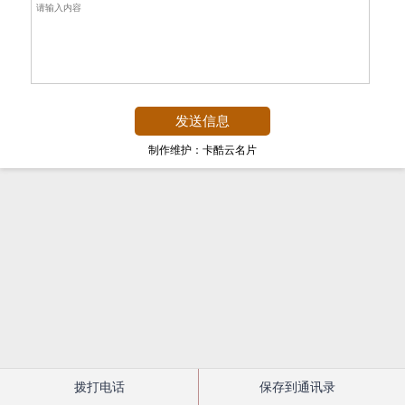
制作维护：卡酷云名片
拨打电话
保存到通讯录