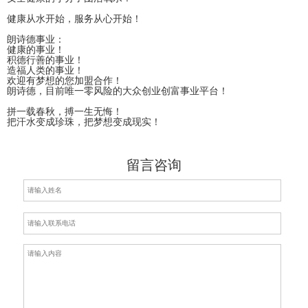
健康从水开始，服务从心开始！
朗诗德事业：
健康的事业！
积德行善的事业！
造福人类的事业！
欢迎有梦想的您加盟合作！
朗诗德，目前唯一零风险的大众创业创富事业平台！
拼一载春秋，搏一生无悔！
把汗水变成珍珠，把梦想变成现实！
留言咨询