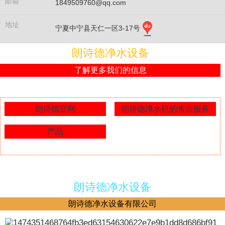
邮箱
1849509760@qq.com
地址
宁夏中宁县天仁一区3-17号
朗诗德净水设备
了解更多我们的信息
朗诗德官网
朗诗德净水机的售后服务
产品
朗诗德净水设备
朗诗德净水设备有限公司