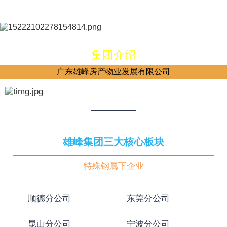
集团介绍
广东雄峰房产物业发展有限公司
集团简介
雄峰集团三大核心板块
特殊钢属下企业
顺德分公司
东莞分公司
昆山分公司
宁波分公司