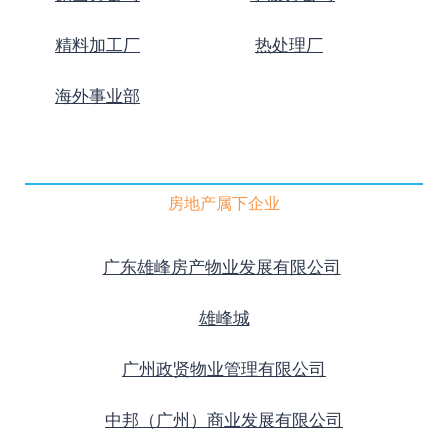
精料加工厂
热处理厂
海外事业部
房地产属下企业
广东雄峰房产物业发展有限公司
雄峰城
广州政贤物业管理有限公司
中邦（广州）商业发展有限公司