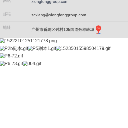
网站
xiongfenggroup.com
邮箱
zcxiang@xiongfenggroup.com
地址
广州市番禺区钟村105国道旁雄峰城