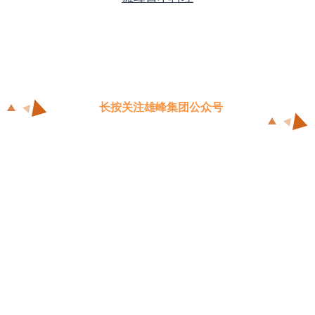
长按关注雄峰集团公众号