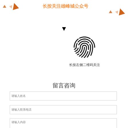
长按关注雄峰城公众号
长按左侧二维码关注
留言咨询