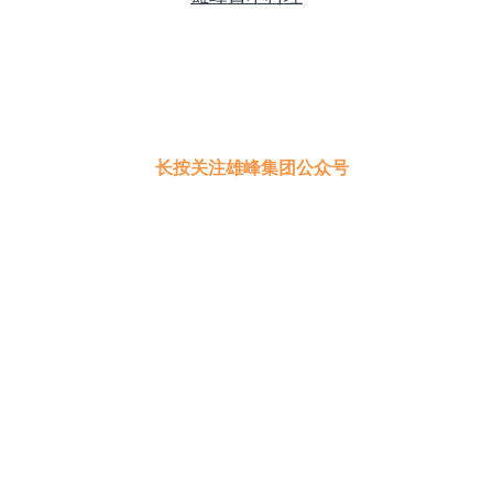
长按关注雄峰集团公众号