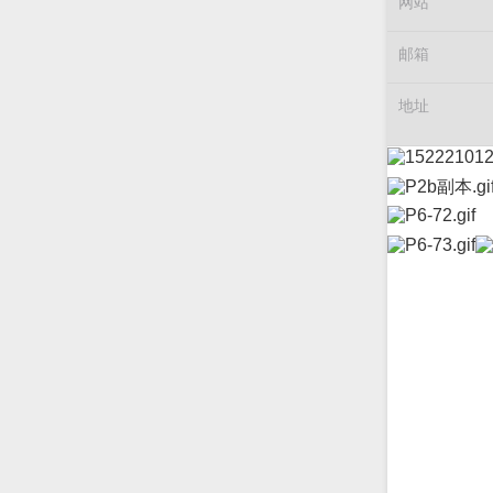
网站
邮箱
地址