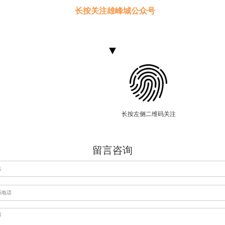
长按关注雄峰城公众号
长按左侧二维码关注
留言咨询