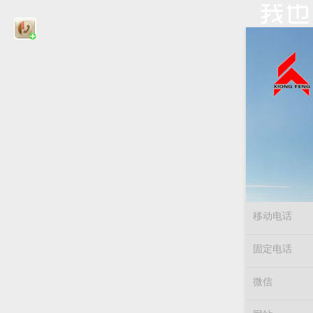
移动电话
固定电话
微信