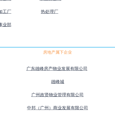
加工厂
热处理厂
事业部
房地产属下企业
广东雄峰房产物业发展有限公司
雄峰城
广州政贤物业管理有限公司
中邦（广州）商业发展有限公司