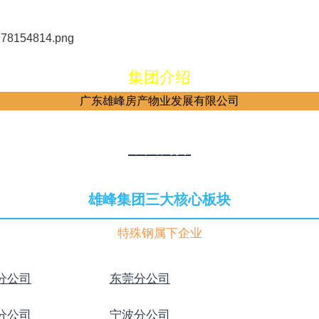
集团介绍
广东雄峰房产物业发展有限公司
集团简介
雄峰集团三大核心板块
特殊钢属下企业
分公司
东莞分公司
分公司
宁波分公司