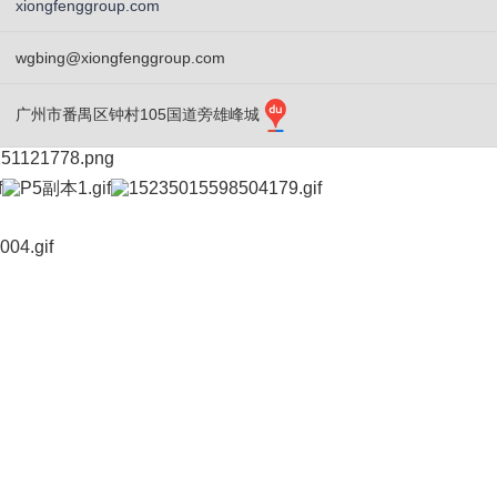
xiongfenggroup.com
wgbing@xiongfenggroup.com
广州市番禺区钟村105国道旁雄峰城