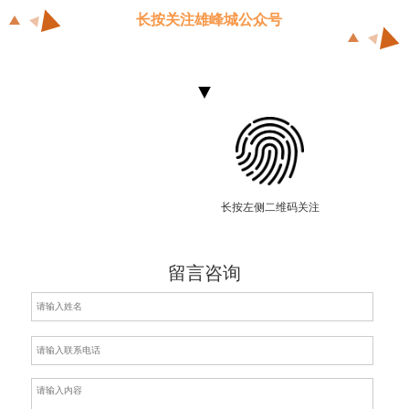
长按关注雄峰城公众号
长按左侧二维码关注
留言咨询