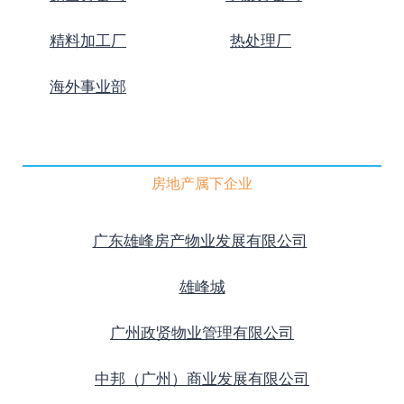
精料加工厂
热处理厂
海外事业部
房地产属下企业
广东雄峰房产物业发展有限公司
雄峰城
广州政贤物业管理有限公司
中邦（广州）商业发展有限公司