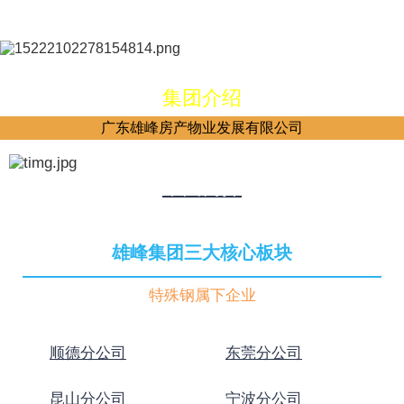
集团介绍
广东雄峰房产物业发展有限公司
集团简介
雄峰集团三大核心板块
特殊钢属下企业
顺德分公司
东莞分公司
昆山分公司
宁波分公司