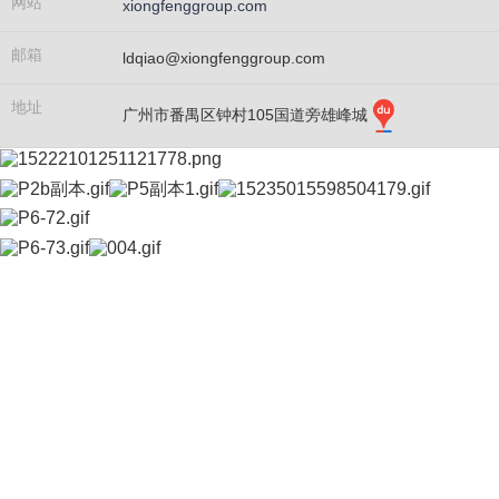
网站
xiongfenggroup.com
邮箱
ldqiao@xiongfenggroup.com
地址
广州市番禺区钟村105国道旁雄峰城