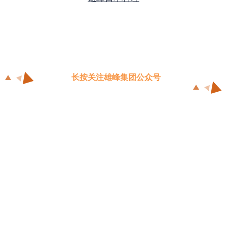
长按关注雄峰集团公众号