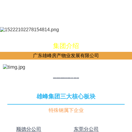
集团介绍
广东雄峰房产物业发展有限公司
集团简介
雄峰集团三大核心板块
特殊钢属下企业
顺德分公司
东莞分公司