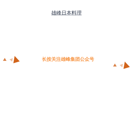
雄峰日本料理
长按关注雄峰集团公众号