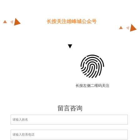
长按关注雄峰城公众号
长按左侧二维码关注
留言咨询