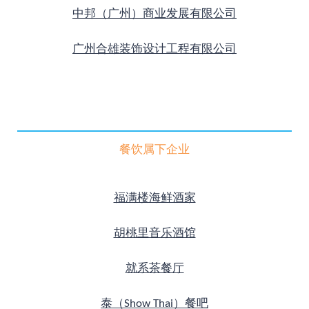
中邦（广州）商业发展有限公司
广州合雄装饰设计工程有限公司
餐饮属下企业
福满楼海鲜酒家
胡桃里音乐酒馆
就系茶餐厅
泰（Show Thai）
餐吧