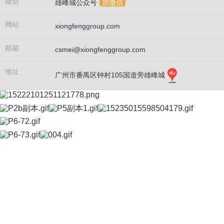
微信
雄峰城公众号
加微信
网站
xiongfenggroup.com
邮箱
csmei@xiongfenggroup.com
地址
广州市番禺区钟村105国道旁雄峰城