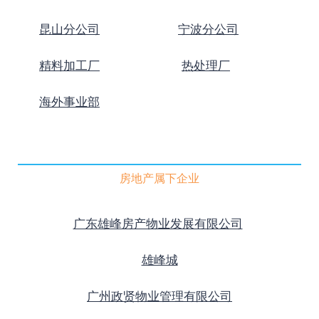
昆山分公司
宁波分公司
精料加工厂
热处理厂
海外事业部
房地产属下企业
广东雄峰房产物业发展有限公司
雄峰城
广州政贤物业管理有限公司