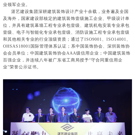
业领军企业。
湛艺建设集团深耕建筑装饰设计产业十余载，业务遍及全国
及海外，国家建设部核定的建筑装饰壹级施工企业、甲级设计单
位，并具有建筑幕墙工程专业承包壹级、建筑机电安装专业承包
壹级、电子与智能化专业承包壹级、消防设施工程专业承包壹级
和其他相关专业的行业顶级资质；通过了ISO9001、ISO14001、
OHSAS18001国际管理体系认证；系中国装饰协会、深圳装饰协
会会员单位；中国建筑装饰协会AAA级信用企业；中国建筑装饰
百强企业，并连续八年被广东省工商局授予“守合同重信用企
业”荣誉公示证书。