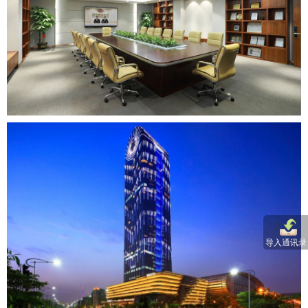
导入通讯录