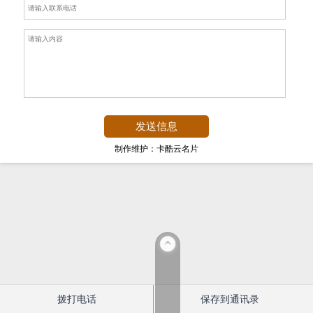
制作维护：卡酷云名片
拨打电话
保存到通讯录