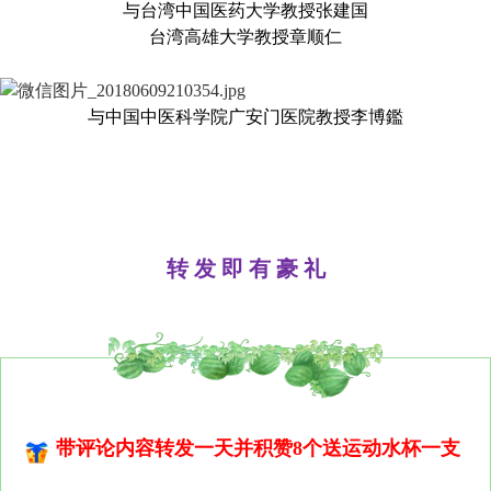
与台湾中国医药大学教授张建国
台湾高雄大学教授章顺仁
与中国中医科学院广安门医院教授李博鑑
转 发 即 有 豪 礼
带评论内容转发一天并积赞8个送运动水杯一支