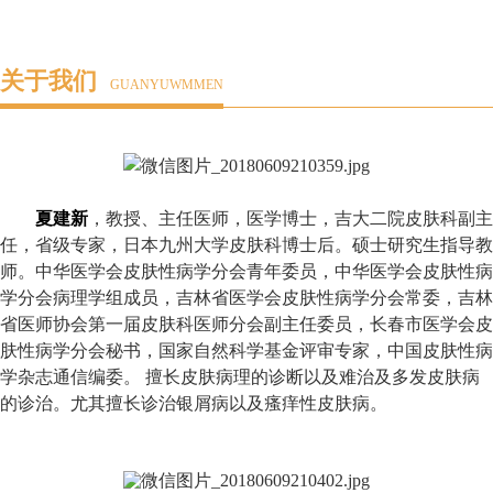
关于我们
GUANYUWMMEN
夏建新
，教授、主任医师，医学博士，吉大二院皮肤科副主
任，省级专家，日本九州大学皮肤科博士后。硕士研究生指导教
师。中华医学会皮肤性病学分会青年委员，中华医学会皮肤性病
学分会病理学组成员，吉林省医学会皮肤性病学分会常委，吉林
省医师协会第一届皮肤科医师分会副主任委员，长春市医学会皮
肤性病学分会秘书，国家自然科学基金评审专家，中国皮肤性病
学杂志通信编委。 擅长皮肤病理的诊断以及难治及多发皮肤病
的诊治。尤其擅长诊治银屑病以及瘙痒性皮肤病。