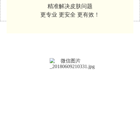
精准解决皮肤问题
更专业 更安全 更有效！
长按识别关注