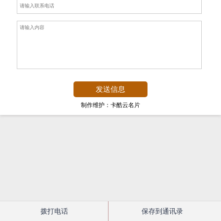
制作维护：卡酷云名片
拨打电话
保存到通讯录