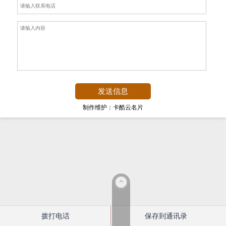
制作维护：卡酷云名片
拨打电话
保存到通讯录