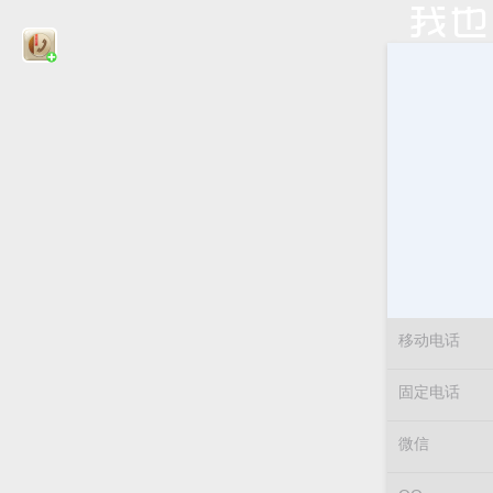
移动电话
固定电话
微信