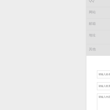
QQ
网站
邮箱
地址
其他