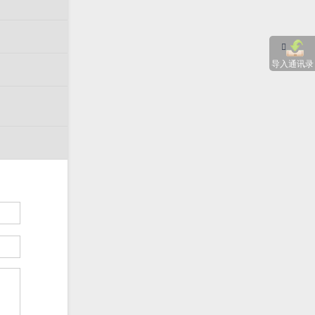
导入通讯录