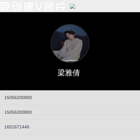
梁雅倩
15056200800
15056200800
1652671446