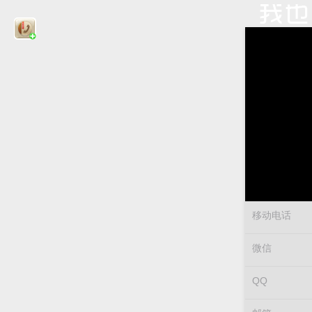
移动电话
微信
QQ