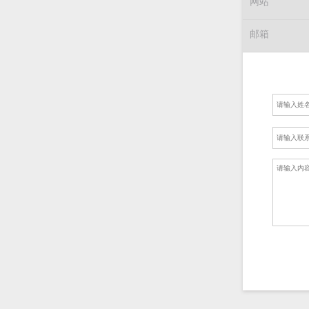
网站
邮箱