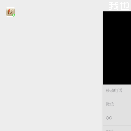
移动电话
微信
QQ