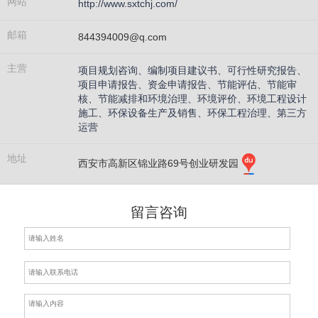
网站
http://www.sxtchj.com/
邮箱
844394009@q.com
主营
项目规划咨询、编制项目建议书、可行性研究报告、
项目申请报告、资金申请报告、节能评估、节能审
核、节能减排和环境治理、环境评价、环境工程设计
施工、环保设备生产及销售、环保工程治理、第三方
运营
地址
西安市高新区锦业路69号创业研发园
留言咨询