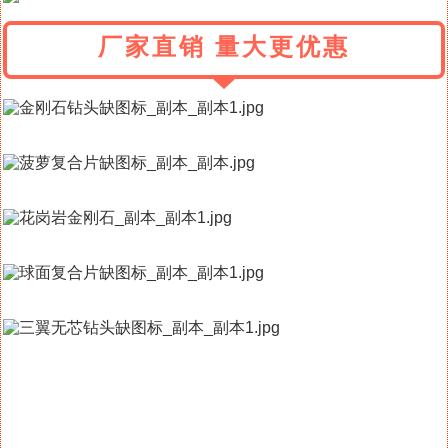
厂家直销 量大更优惠