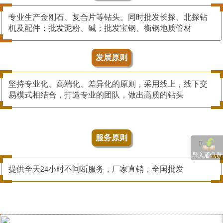
专业生产金刚石、复合片等钻头。同时批发长探、北探钻
机及配件；批发泥粉、碱；批发宝钢、衡钢地质管材
发展原则
坚持专业化、高端化、差异化的原则，采用线上，线下交
易模式相结合，打造专业的团队，做出高质的钻头
服务原则
导入通讯录
提供全天24小时不间断服务，厂家直销，全国批发