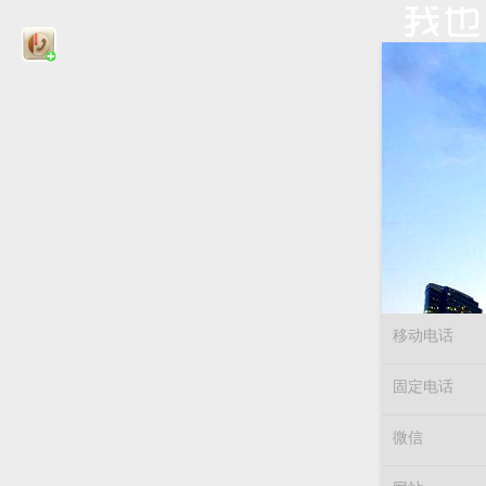
移动电话
固定电话
微信