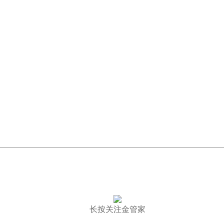
长按关注金管家