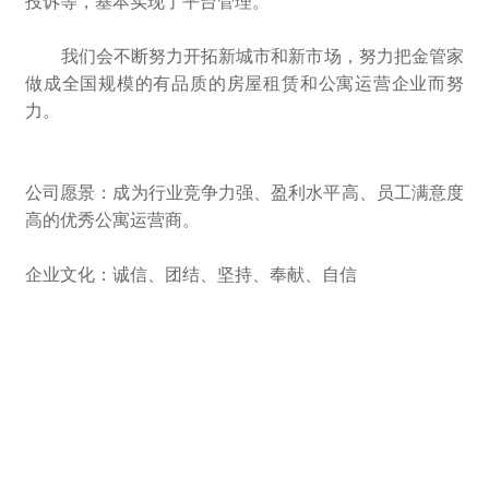
投诉等，基本实现了平台管理。
我们会不断努力开拓新城市和新市场，努力把金管家
做成全国规模的有品质的房屋租赁和公寓运营企业而努
力。
公司愿景：成为行业竞争力强、盈利水平高、员工满意度
高的优秀公寓运营商。
企业文化：诚信、团结、坚持、奉献、自信