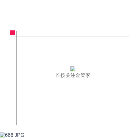
长按关注金管家