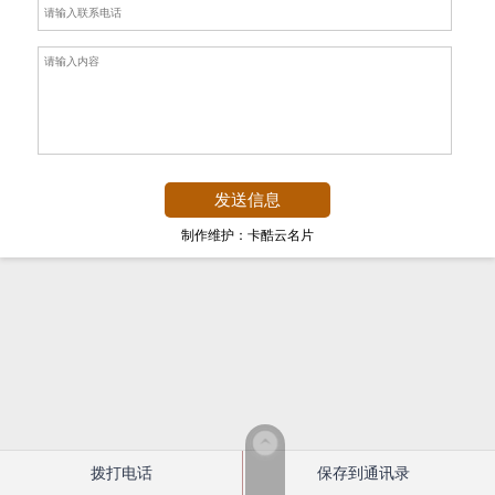
制作维护：卡酷云名片
拨打电话
保存到通讯录