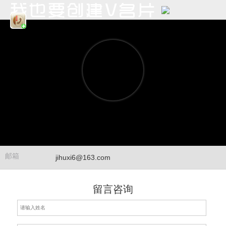
邮箱
jihuxi6@163.com
留言咨询