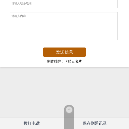
制作维护：卡酷云名片
拨打电话
保存到通讯录