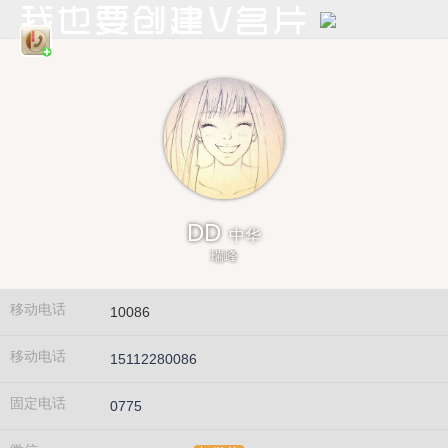
DD
中华
瑞峰
移动电话
10086
移动电话
15112280086
固定电话
0775