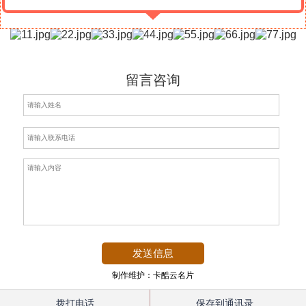
留言咨询
制作维护：卡酷云名片
拨打电话
保存到通讯录