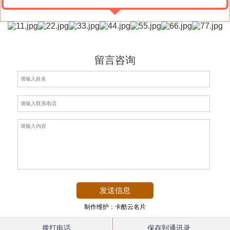
留言咨询
制作维护：卡酷云名片
拨打电话
保存到通讯录