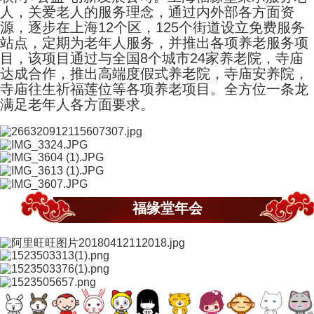
人，关爱老人的服务理念，通过内外部各方面资
源，逐步在上海12个区，125个街道设立免费服务
站点，定期为老年人服务，并推出各项养老服务项
目，该项目通过与全国8个城市24家养老院，寺庙
达成合作，推出高端度假式养老院，寺庙安养院，
寺庙往生祈福莲位等各项养老项目。全方位一条龙
满足老年人各方面要求。
福缘堂年会