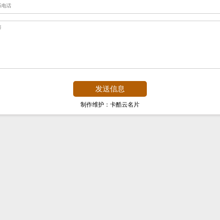
制作维护：卡酷云名片