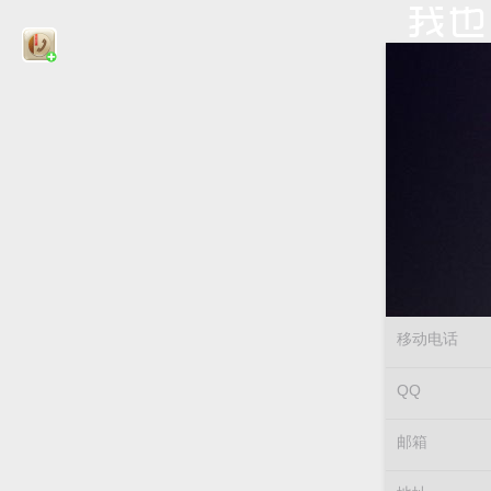
移动电话
QQ
邮箱