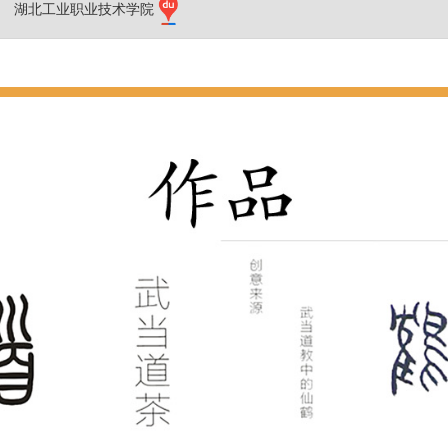
湖北工业职业技术学院
略略略