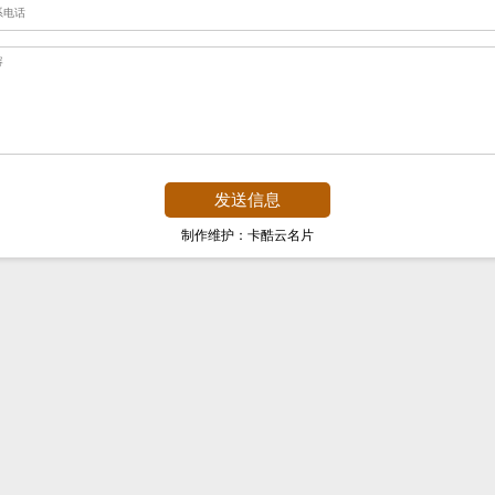
制作维护：卡酷云名片