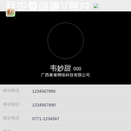
韦妙甜
000
广西奢睿网络科技有限公司
移动电话
1234567890
移动电话
1234567890
固定电话
0771-1234567