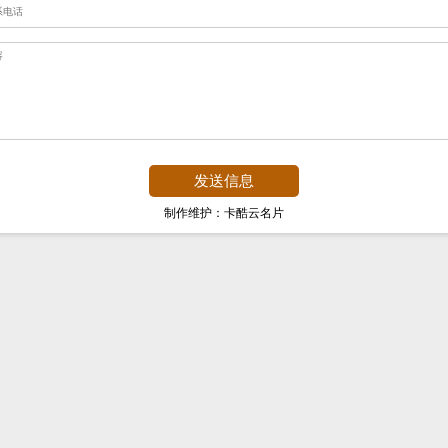
制作维护：卡酷云名片