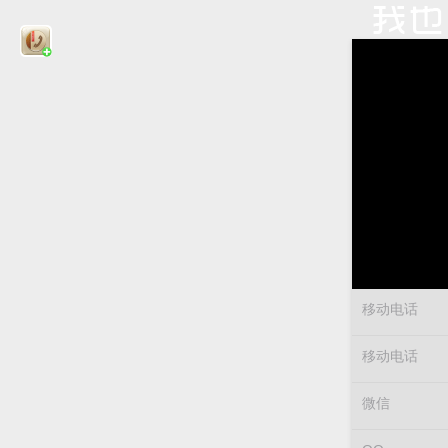
移动电话
移动电话
微信