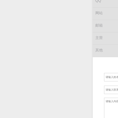
QQ
网站
邮箱
主营
其他