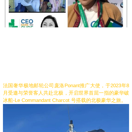
法国奢华极地邮轮公司庞洛Ponant推广大使，于2023年8
月受邀与荣誉客人共赴北极，
开启世界首屈一指的豪华破
冰船-Le Commandant Charcot 号搭载的北极豪华之旅。