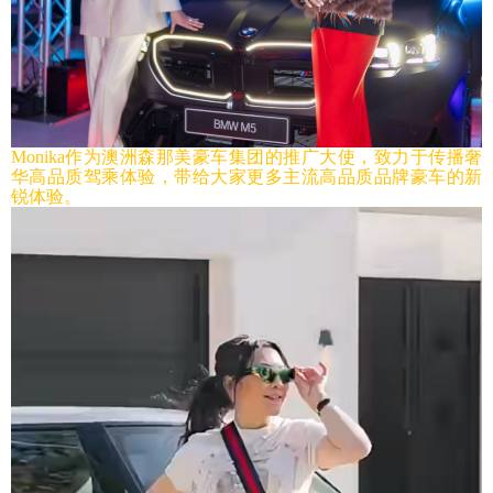
Monika作为澳洲森那美豪车集团的推广大使，致力于传播奢
华高品质驾乘体验，带给大家更多主流高品质品牌豪车的新
锐体验。