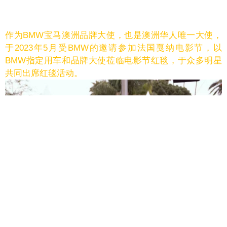
作为BMW宝马澳洲品牌大使，也是澳洲华人唯一大使，
于2023年5月受BMW的邀请参加法国戛纳电影节，以
BMW
指定用车和
品牌大使莅临电影节红毯，于众多明星
共同出席红毯活动。