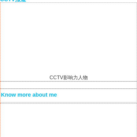
CCTV影响力人物
Know more about me