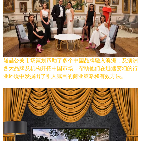
黛晶公关市场策划帮助了多个中国品牌融入澳洲，及澳洲
各大品牌及机构开拓中国市场，帮助他们在迅速变幻的行
业环境中发掘出了引人瞩目的商业策略和有效方法。