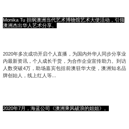
Monika Tu 担纲澳洲当代艺术博物馆艺术大使活动，引领
澳洲杰出华人艺术分享。
2020年多次成功开启个人直播，为国内外华人同步分享业
内最新资讯，个人成长干货，为合作企业宣传助力。到访
人数突破4万，助场嘉宾包括前澳驻华大使，澳洲知名品
牌创始人，线上红人等...
2020年7月，海蓝公司《澳洲乘风破浪的姐姐》。