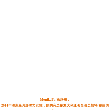
MonikaTu 涂燕翎，
2014年澳洲最具影响力女性，她的旁边是澳大利亚著名演员凯特.布兰切