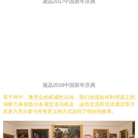
黛晶2017中国新年庆典
黛晶2018中国新年庆典
基于对中、澳受众的权威性认知，我们知道如何利用真正的
洞察力来创造出各项交流与机会，这些交流和活动通过双方
及多方充分参与并有意义的方式达到了很好的效果。