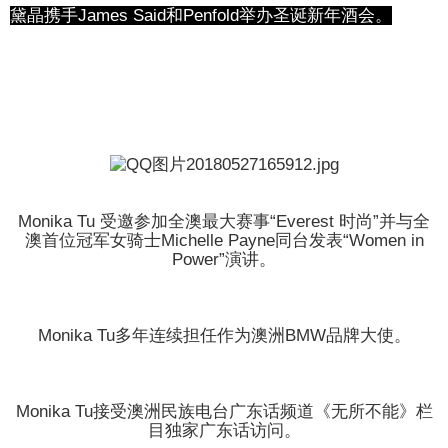
黛晶携手James Said和Penfold举办圣诞新年酒会。
Monika Tu有幸连续两年成为FOMA澳洲多元文化时尚大
使。
Monika Tu 受邀参加全澳最大赛事“Everest 时尚”并与全
澳首位冠军女骑士Michelle Payne同台发表“Women in
Power”演讲。
Monika Tu多年连续担任作为澳洲BMW品牌大使。
Monika Tu接受澳洲民族电台广东话频道《无所不能》栏
目独家广东话访问。