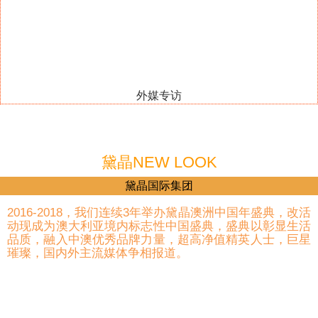
外媒专访
黛晶NEW LOOK
黛晶国际集团
2016-2018，我们连续3年举办黛晶澳洲中国年盛典，改活
动现成为澳大利亚境内标志性中国盛典，盛典以彰显生活
品质，融入中澳优秀品牌力量，超高净值精英人士，巨星
璀璨，国内外主流媒体争相报道。