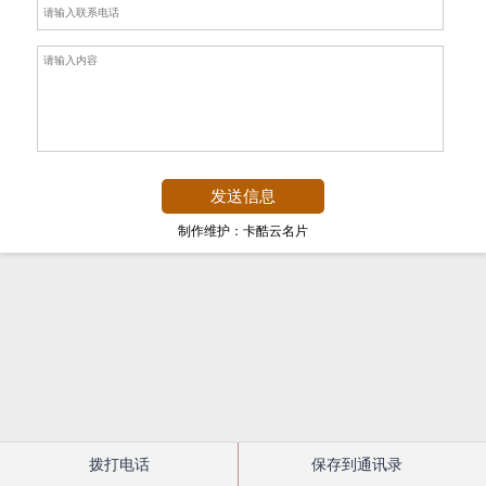
制作维护：卡酷云名片
拨打电话
保存到通讯录