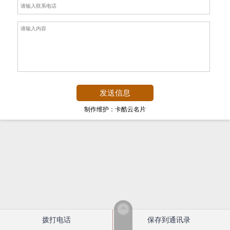
制作维护：卡酷云名片
拨打电话
保存到通讯录