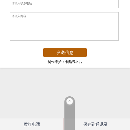
制作维护：卡酷云名片
拨打电话
保存到通讯录