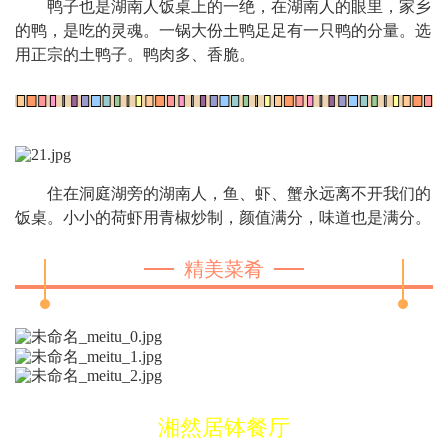
鸭子也是湖南人饭桌上的一绝，在湖南人的眼里，家乡
的鸭，是吃的灵魂。一锅大份土鸭足足有一只鸭的分量。选
用正宗的土鸭子。鸭肉多、香脆。
住在洞庭湖旁的湖南人，鱼、虾、蟹永远离不开我们的
饭桌。小小的荷虾用青椒炒制，颜值满分，味道也是满分。
精美菜肴
湘然居钵餐厅