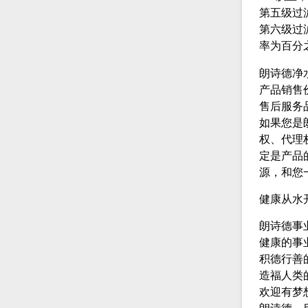
第五级过
第六级过
率为百分
朗诗德净
产品销售
售后服务
如果您是
权、代理
定是产品
源，和您
健康从水
朗诗德事
健康的事
积德行善
造福人类
欢迎有梦