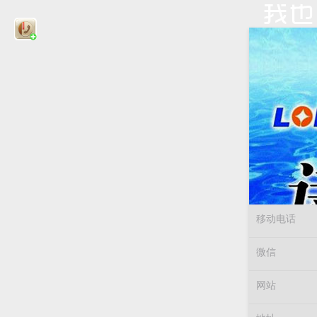
移动电话
微信
网站