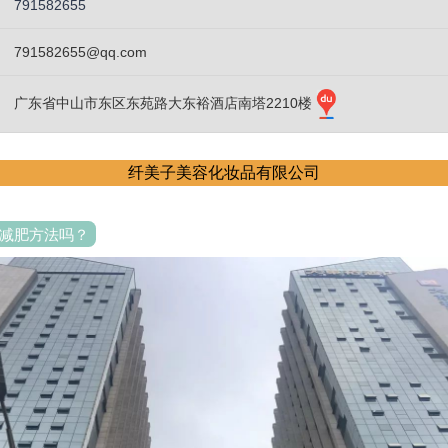
791582655
791582655@qq.com
广东省中山市东区东苑路大东裕酒店南塔2210楼
纤美子美容化妆品有限公司
减肥方法吗？