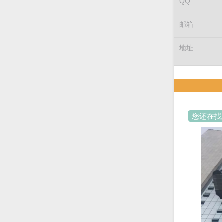
QQ
邮箱
地址
您还在找