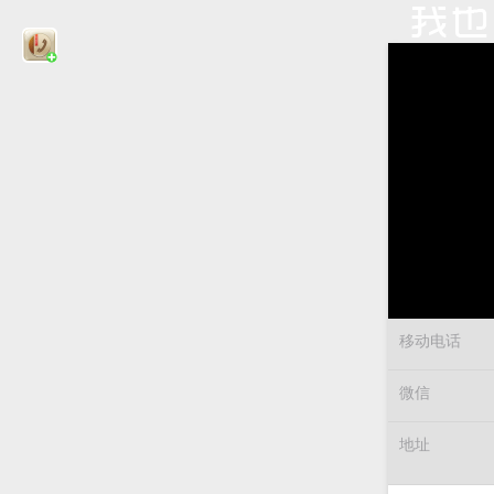
移动电话
微信
地址