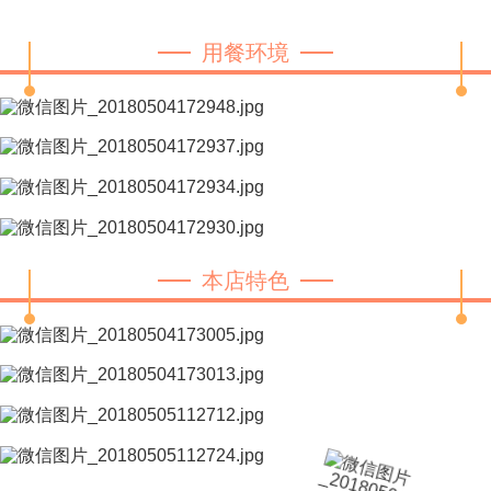
用餐环境
本店特色