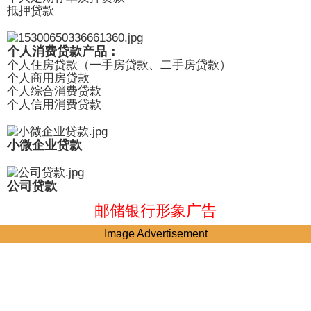
抵押贷款
个人消费贷款产品：
个人住房贷款（一手房贷款、二手房贷款）
个人商用房贷款
个人综合消费贷款
个人信用消费贷款
小微企业贷款
公司贷款
邮储银行形象广告
Image Advertisement