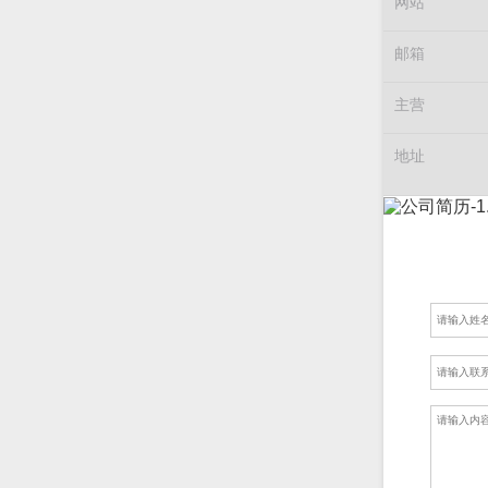
网站
邮箱
主营
地址