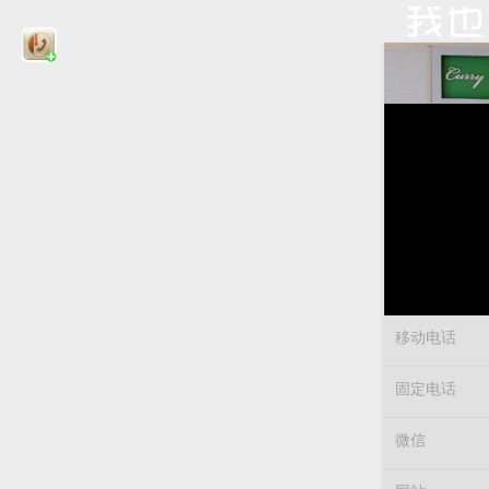
移动电话
固定电话
微信