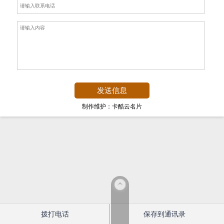
制作维护：卡酷云名片
拨打电话
保存到通讯录