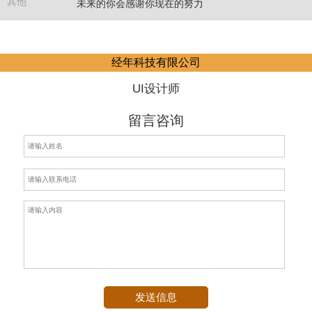
其他
未来的你会感谢你现在的努力
赵文锦
经年科技有限公司
UI设计师
留言咨询